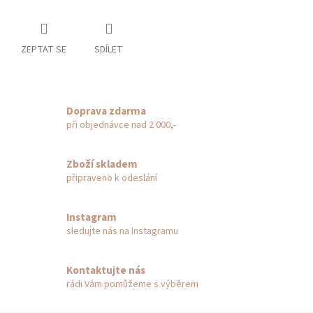
ZEPTAT SE
SDÍLET
Doprava zdarma
při objednávce nad 2 000,-
Zboží skladem
připraveno k odeslání
Instagram
sledujte nás na Instagramu
Kontaktujte nás
rádi Vám pomůžeme s výběrem