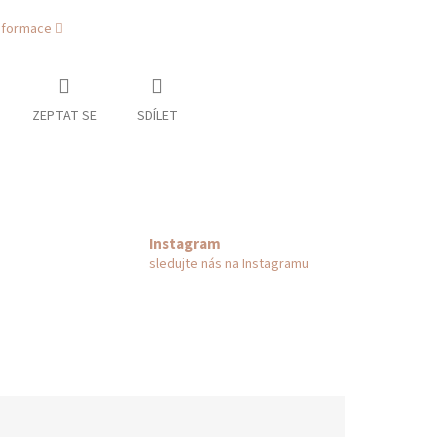
informace
ZEPTAT SE
SDÍLET
Instagram
sledujte nás na Instagramu