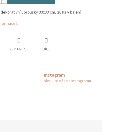
 dekorativní ubrousky 33x33 cm, 20 ks v balení.
informace
ZEPTAT SE
SDÍLET
Instagram
sledujte nás na Instagramu