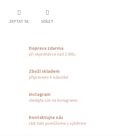
ZEPTAT SE
SDÍLET
Doprava zdarma
při objednávce nad 2 000,-
Zboží skladem
připraveno k odeslání
Instagram
sledujte nás na Instagramu
Kontaktujte nás
rádi Vám pomůžeme s výběrem