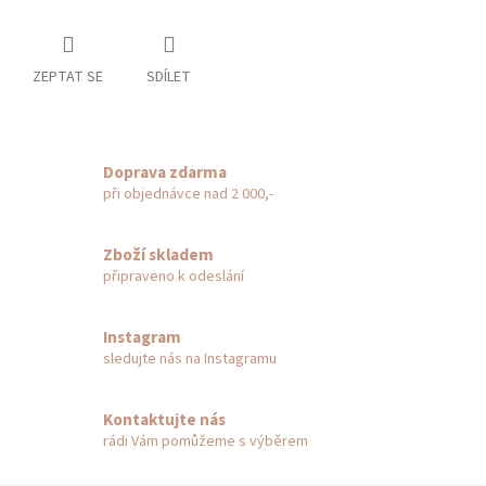
ZEPTAT SE
SDÍLET
Doprava zdarma
při objednávce nad 2 000,-
Zboží skladem
připraveno k odeslání
Instagram
sledujte nás na Instagramu
Kontaktujte nás
rádi Vám pomůžeme s výběrem