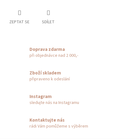
ZEPTAT SE
SDÍLET
Doprava zdarma
při objednávce nad 2 000,-
Zboží skladem
připraveno k odeslání
Instagram
sledujte nás na Instagramu
Kontaktujte nás
rádi Vám pomůžeme s výběrem