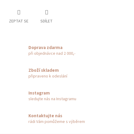
ZEPTAT SE
SDÍLET
Doprava zdarma
při objednávce nad 2 000,-
Zboží skladem
připraveno k odeslání
Instagram
sledujte nás na Instagramu
Kontaktujte nás
rádi Vám pomůžeme s výběrem