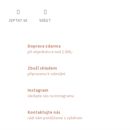
ZEPTAT SE
SDÍLET
Doprava zdarma
při objednávce nad 2 000,-
Zboží skladem
připraveno k odeslání
Instagram
sledujte nás na Instagramu
Kontaktujte nás
rádi Vám pomůžeme s výběrem